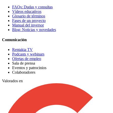
FAQs: Dudas y consultas
Vídeos educativos
Glosario de términos
Fases de un proyecto
Manual del inversor
Blog: Noticias y novedades
Comunicación
Rentakia TV
Podcasts y webinars
Ofertas de empleo
Sala de prensa
Eventos y patrocinios
Colaboradores
Valorados en