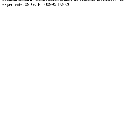
expediente: 09-GCE1-00995.1/2026.