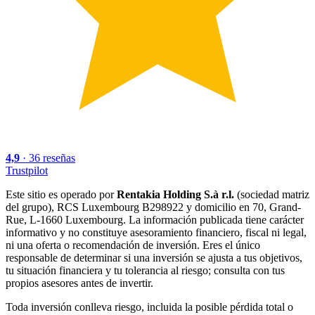
4,9
·
36
reseñas
Trustpilot
Este sitio es operado por
Rentakia Holding S.à r.l.
(sociedad matriz
del grupo), RCS Luxembourg B298922 y domicilio en 70, Grand-
Rue, L-1660 Luxembourg. La información publicada tiene carácter
informativo y no constituye asesoramiento financiero, fiscal ni legal,
ni una oferta o recomendación de inversión. Eres el único
responsable de determinar si una inversión se ajusta a tus objetivos,
tu situación financiera y tu tolerancia al riesgo; consulta con tus
propios asesores antes de invertir.
Toda inversión conlleva riesgo, incluida la posible pérdida total o