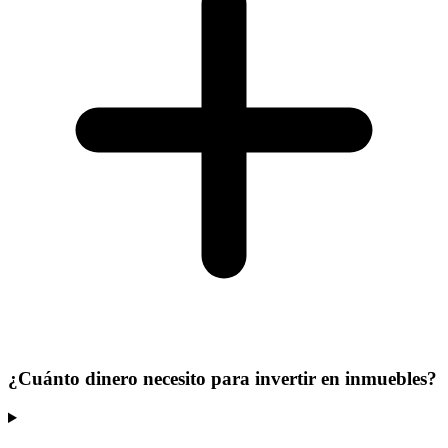
¿Cuánto dinero necesito para invertir en inmuebles?