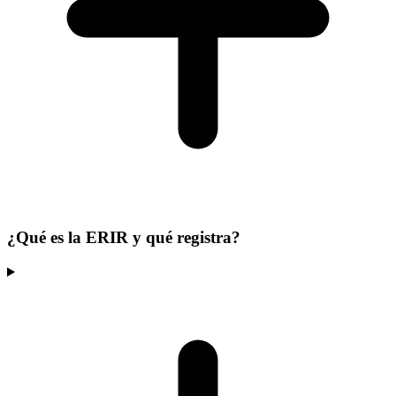
¿Qué es la ERIR y qué registra?