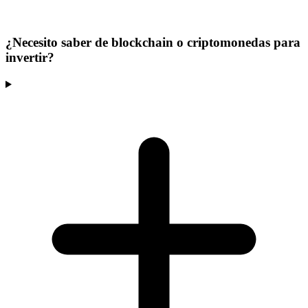
¿Necesito saber de blockchain o criptomonedas para
invertir?