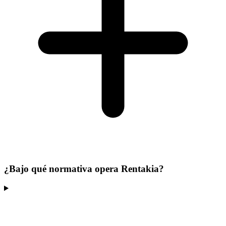
¿Bajo qué normativa opera Rentakia?