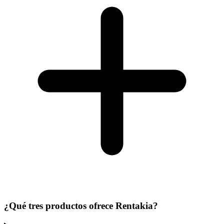
¿Qué tres productos ofrece Rentakia?