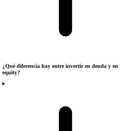
¿Qué diferencia hay entre invertir en deuda y en
equity?