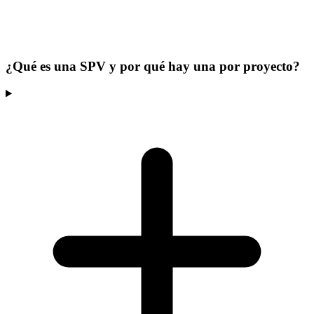
¿Qué es una SPV y por qué hay una por proyecto?