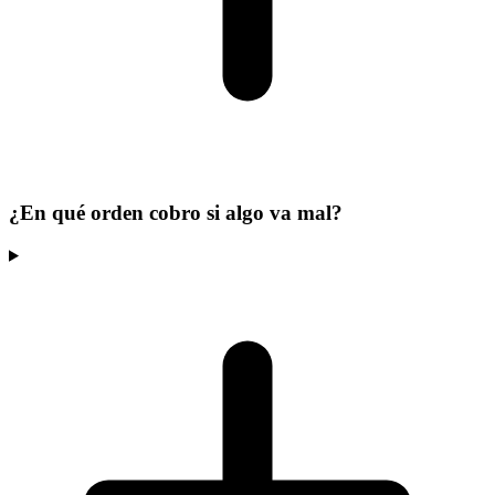
¿En qué orden cobro si algo va mal?