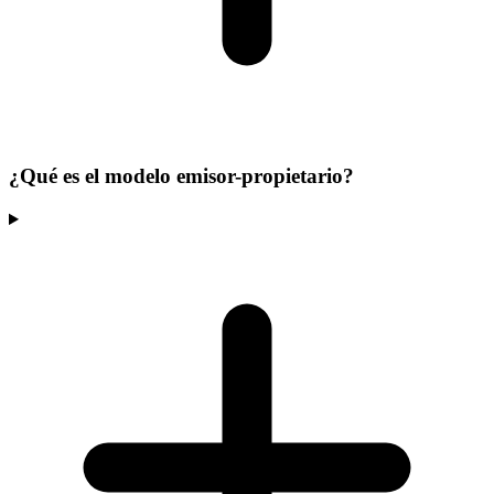
¿Qué es el modelo emisor-propietario?