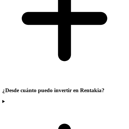
¿Desde cuánto puedo invertir en Rentakia?