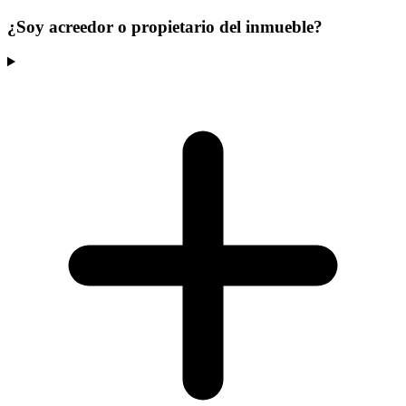
¿Soy acreedor o propietario del inmueble?