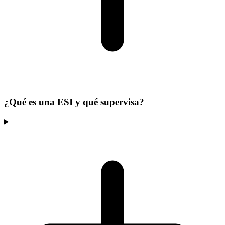
¿Qué es una ESI y qué supervisa?