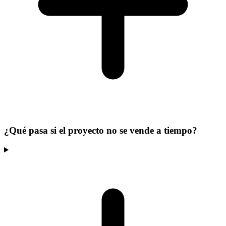
¿Qué pasa si el proyecto no se vende a tiempo?