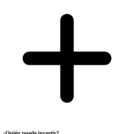
¿Quién puede invertir?