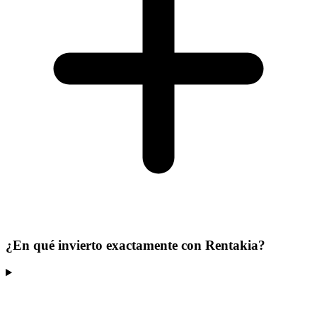
¿En qué invierto exactamente con Rentakia?