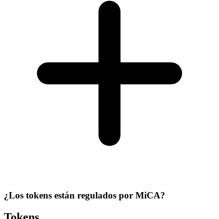
¿Los tokens están regulados por MiCA?
Tokens