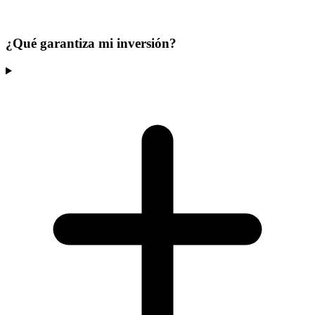
¿Qué garantiza mi inversión?