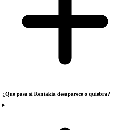
¿Qué pasa si Rentakia desaparece o quiebra?