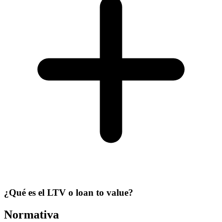
¿Qué es el LTV o loan to value?
Normativa