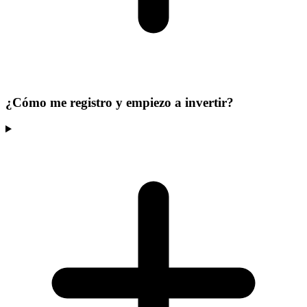
¿Cómo me registro y empiezo a invertir?