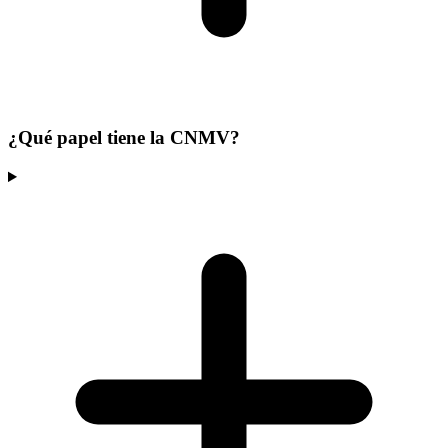
¿Qué papel tiene la CNMV?