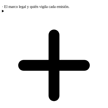
·
El marco legal y quién vigila cada emisión.