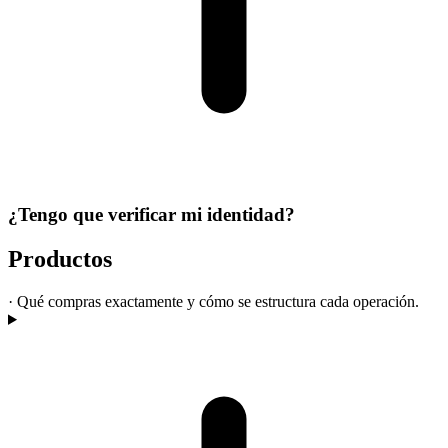
¿Tengo que verificar mi identidad?
Productos
·
Qué compras exactamente y cómo se estructura cada operación.