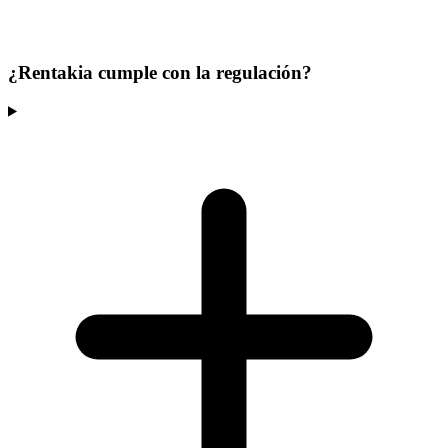
¿Rentakia cumple con la regulación?