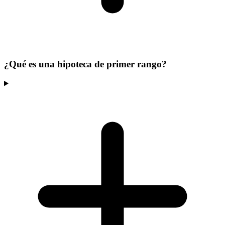
¿Qué es una hipoteca de primer rango?