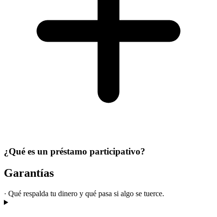
¿Qué es un préstamo participativo?
Garantías
·
Qué respalda tu dinero y qué pasa si algo se tuerce.