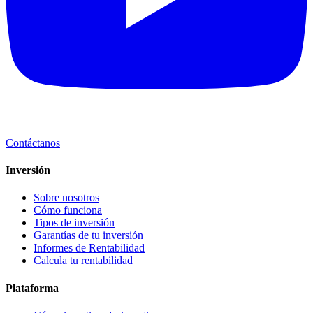
Contáctanos
Inversión
Sobre nosotros
Cómo funciona
Tipos de inversión
Garantías de tu inversión
Informes de Rentabilidad
Calcula tu rentabilidad
Plataforma