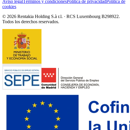
Aviso legal
Términos y condiciones
Política de privacidad
Política de
cookies
© 2026 Rentakia Holding S.à r.l. · RCS Luxembourg B298922.
Todos los derechos reservados.