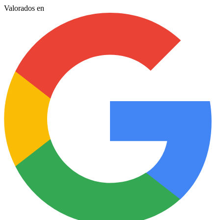
Valorados en