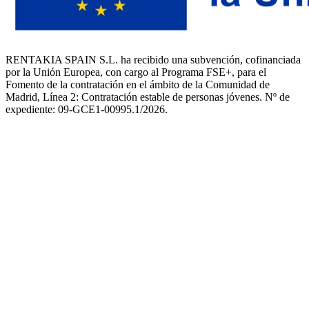
RENTAKIA SPAIN S.L. ha recibido una subvención, cofinanciada
por la Unión Europea, con cargo al Programa FSE+, para el
Fomento de la contratación en el ámbito de la Comunidad de
Madrid, Línea 2: Contratación estable de personas jóvenes. Nº de
expediente: 09-GCE1-00995.1/2026.