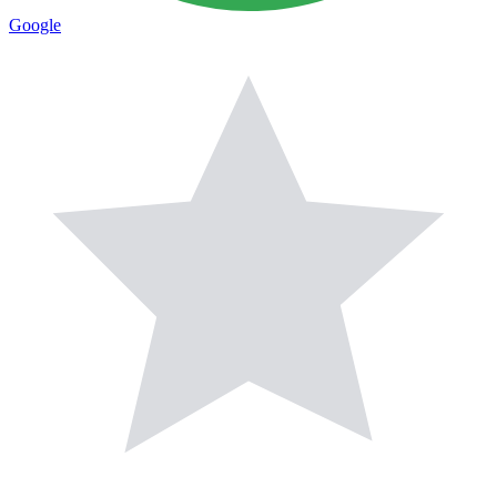
Google