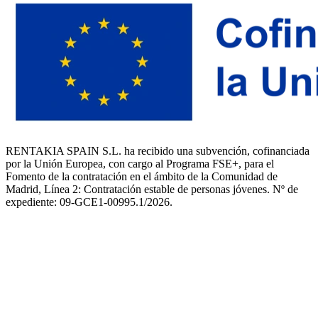
RENTAKIA SPAIN S.L. ha recibido una subvención, cofinanciada
por la Unión Europea, con cargo al Programa FSE+, para el
Fomento de la contratación en el ámbito de la Comunidad de
Madrid, Línea 2: Contratación estable de personas jóvenes. Nº de
expediente: 09-GCE1-00995.1/2026.