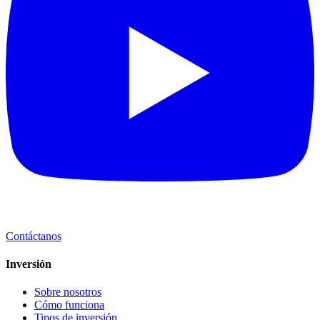
Contáctanos
Inversión
Sobre nosotros
Cómo funciona
Tipos de inversión