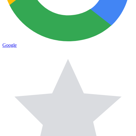
Google