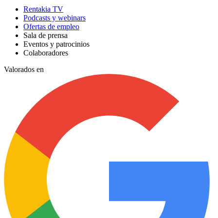
Rentakia TV
Podcasts y webinars
Ofertas de empleo
Sala de prensa
Eventos y patrocinios
Colaboradores
Valorados en