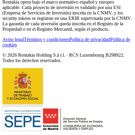
Rentakia opera bajo el marco normativo español y europeo
aplicable. Cada proyecto de inversión es validado por una ESI
(Empresa de Servicios de Inversión) inscrita en la CNMV, y los
security tokens se registran en una ERIR supervisada por la CNMV.
La garantía de cada inversión queda inscrita en el Registro de la
Propiedad o en el Registro Mercantil, según el producto.
Aviso legal
Términos y condiciones
Política de privacidad
Política de
cookies
© 2026 Rentakia Holding S.à r.l. · RCS Luxembourg B298922.
Todos los derechos reservados.