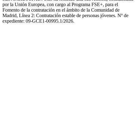
por la Unión Europea, con cargo al Programa FSE+, para el
Fomento de la contratación en el ámbito de la Comunidad de
Madrid, Línea 2: Contratación estable de personas jóvenes. Nº de
expediente: 09-GCE1-00995.1/2026.