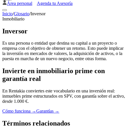
Área personal
Agenda tu Asesoría
Inicio
/
Glosario
/
Inversor
Inmobiliario
Inversor
Es una persona o entidad que destina su capital a un proyecto o
empresa con el objetivo de obtener un retorno. Esto puede implicar
la inversión en mercados de valores, la adquisición de activos, o la
puesta en marcha de un nuevo negocio, entre otras forma.
Invierte en inmobiliario prime con
garantía real
En Rentakia conviertes este vocabulario en una inversión real:
inmuebles prime estructurados en SPV, con garantía sobre el activo,
desde 1.000 €.
Cómo funciona →
Garantías →
Términos relacionados