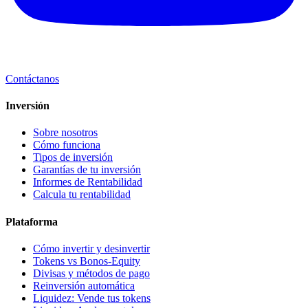
Contáctanos
Inversión
Sobre nosotros
Cómo funciona
Tipos de inversión
Garantías de tu inversión
Informes de Rentabilidad
Calcula tu rentabilidad
Plataforma
Cómo invertir y desinvertir
Tokens vs Bonos-Equity
Divisas y métodos de pago
Reinversión automática
Liquidez: Vende tus tokens