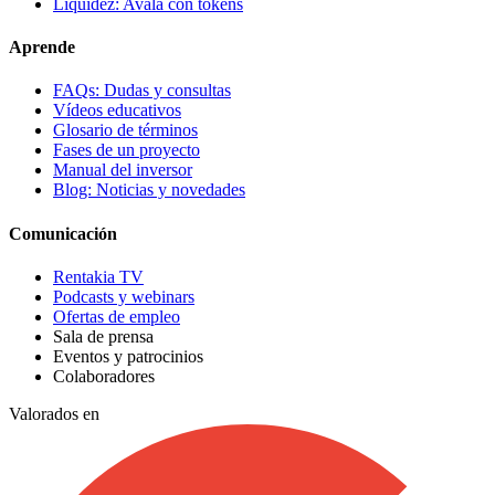
Liquidez: Avala con tokens
Aprende
FAQs: Dudas y consultas
Vídeos educativos
Glosario de términos
Fases de un proyecto
Manual del inversor
Blog: Noticias y novedades
Comunicación
Rentakia TV
Podcasts y webinars
Ofertas de empleo
Sala de prensa
Eventos y patrocinios
Colaboradores
Valorados en