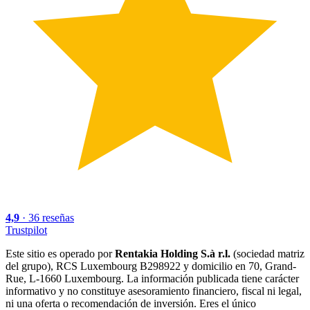
4,9
·
36
reseñas
Trustpilot
Este sitio es operado por
Rentakia Holding S.à r.l.
(sociedad matriz
del grupo), RCS Luxembourg B298922 y domicilio en 70, Grand-
Rue, L-1660 Luxembourg. La información publicada tiene carácter
informativo y no constituye asesoramiento financiero, fiscal ni legal,
ni una oferta o recomendación de inversión. Eres el único