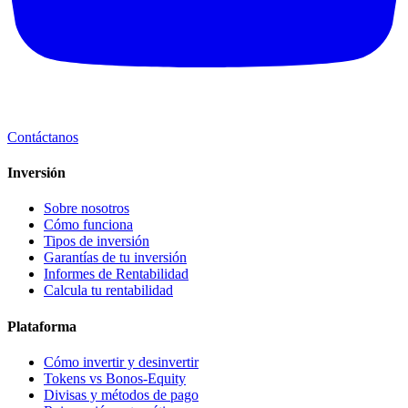
Contáctanos
Inversión
Sobre nosotros
Cómo funciona
Tipos de inversión
Garantías de tu inversión
Informes de Rentabilidad
Calcula tu rentabilidad
Plataforma
Cómo invertir y desinvertir
Tokens vs Bonos-Equity
Divisas y métodos de pago