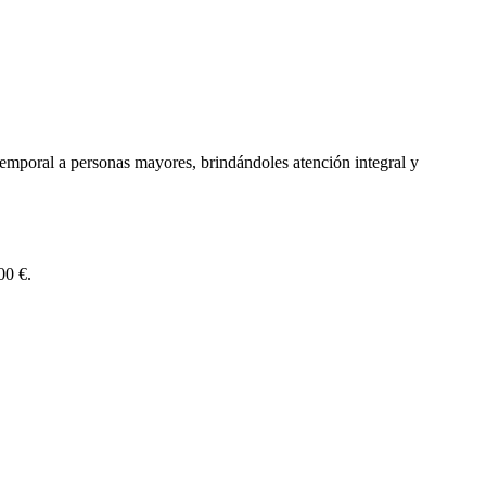
emporal a personas mayores, brindándoles atención integral y
00 €.