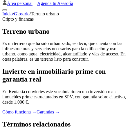
Área personal
Agenda tu Asesoría
Inicio
/
Glosario
/
Terreno urbano
Cripto y finanzas
Terreno urbano
Es un terreno que ha sido urbanizado, es decir, que cuenta con las
infraestructuras y servicios necesarios para la edificación y uso
urbano, como agua, electricidad, alcantarillado y vías de acceso. En
otras palabras, es un terreno listo para construir.
Invierte en inmobiliario prime con
garantía real
En Rentakia conviertes este vocabulario en una inversión real:
inmuebles prime estructurados en SPV, con garantía sobre el activo,
desde 1.000 €.
Cómo funciona →
Garantías →
Términos relacionados