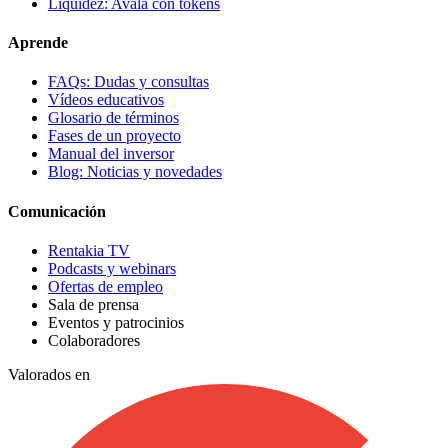
Liquidez: Avala con tokens
Aprende
FAQs: Dudas y consultas
Vídeos educativos
Glosario de términos
Fases de un proyecto
Manual del inversor
Blog: Noticias y novedades
Comunicación
Rentakia TV
Podcasts y webinars
Ofertas de empleo
Sala de prensa
Eventos y patrocinios
Colaboradores
Valorados en