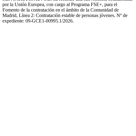
por la Unión Europea, con cargo al Programa FSE+, para el
Fomento de la contratación en el ámbito de la Comunidad de
Madrid, Línea 2: Contratación estable de personas jóvenes. Nº de
expediente: 09-GCE1-00995.1/2026.