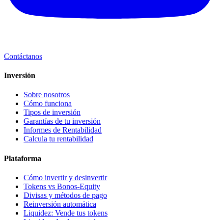
Contáctanos
Inversión
Sobre nosotros
Cómo funciona
Tipos de inversión
Garantías de tu inversión
Informes de Rentabilidad
Calcula tu rentabilidad
Plataforma
Cómo invertir y desinvertir
Tokens vs Bonos-Equity
Divisas y métodos de pago
Reinversión automática
Liquidez: Vende tus tokens