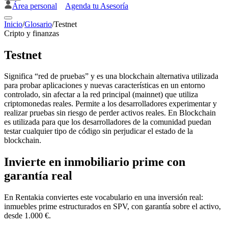
Área personal
Agenda tu Asesoría
Inicio
/
Glosario
/
Testnet
Cripto y finanzas
Testnet
Significa “red de pruebas” y es una blockchain alternativa utilizada
para probar aplicaciones y nuevas características en un entorno
controlado, sin afectar a la red principal (mainnet) que utiliza
criptomonedas reales. Permite a los desarrolladores experimentar y
realizar pruebas sin riesgo de perder activos reales. En Blockchain
es utilizada para que los desarrolladores de la comunidad puedan
testar cualquier tipo de código sin perjudicar el estado de la
blockchain.
Invierte en inmobiliario prime con
garantía real
En Rentakia conviertes este vocabulario en una inversión real:
inmuebles prime estructurados en SPV, con garantía sobre el activo,
desde 1.000 €.