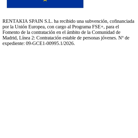
RENTAKIA SPAIN S.L. ha recibido una subvención, cofinanciada
por la Unión Europea, con cargo al Programa FSE+, para el
Fomento de la contratación en el ámbito de la Comunidad de
Madrid, Línea 2: Contratación estable de personas jóvenes. Nº de
expediente: 09-GCE1-00995.1/2026.