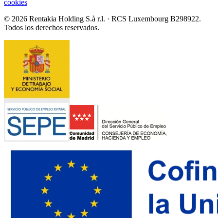
cookies
© 2026 Rentakia Holding S.à r.l. · RCS Luxembourg B298922.
Todos los derechos reservados.