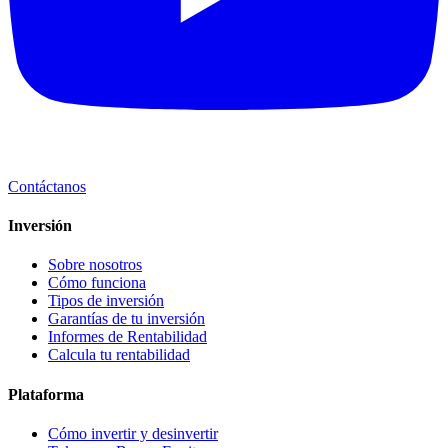
Contáctanos
Inversión
Sobre nosotros
Cómo funciona
Tipos de inversión
Garantías de tu inversión
Informes de Rentabilidad
Calcula tu rentabilidad
Plataforma
Cómo invertir y desinvertir