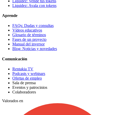
Liquidez: Vende tus tokens
Liquidez: Avala con tokens
Aprende
FAQs: Dudas y consultas
Vídeos educativos
Glosario de términos
Fases de un proyecto
Manual del inversor
Blog: Noticias y novedades
Comunicación
Rentakia TV
Podcasts y webinars
Ofertas de empleo
Sala de prensa
Eventos y patrocinios
Colaboradores
Valorados en