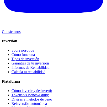
Contáctanos
Inversión
Sobre nosotros
Cómo funciona
Tipos de inversión
Garantías de tu inversión
Informes de Rentabilidad
Calcula tu rentabilidad
Plataforma
Cómo invertir y desinvertir
Tokens vs Bonos-Equity
Divisas y métodos de pago
Reinversión automática