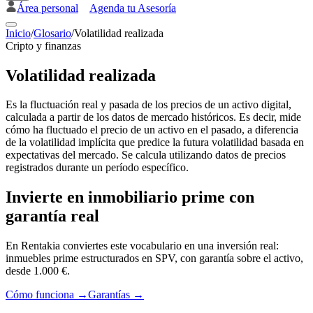
Área personal
Agenda tu Asesoría
Inicio
/
Glosario
/
Volatilidad realizada
Cripto y finanzas
Volatilidad realizada
Es la fluctuación real y pasada de los precios de un activo digital,
calculada a partir de los datos de mercado históricos. Es decir, mide
cómo ha fluctuado el precio de un activo en el pasado, a diferencia
de la volatilidad implícita que predice la futura volatilidad basada en
expectativas del mercado. Se calcula utilizando datos de precios
registrados durante un período específico.
Invierte en inmobiliario prime con
garantía real
En Rentakia conviertes este vocabulario en una inversión real:
inmuebles prime estructurados en SPV, con garantía sobre el activo,
desde 1.000 €.
Cómo funciona →
Garantías →