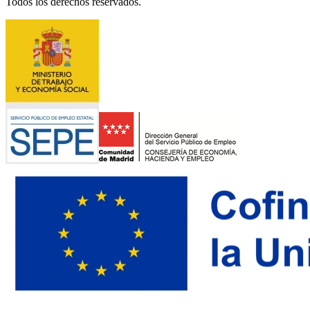
Todos los derechos reservados.